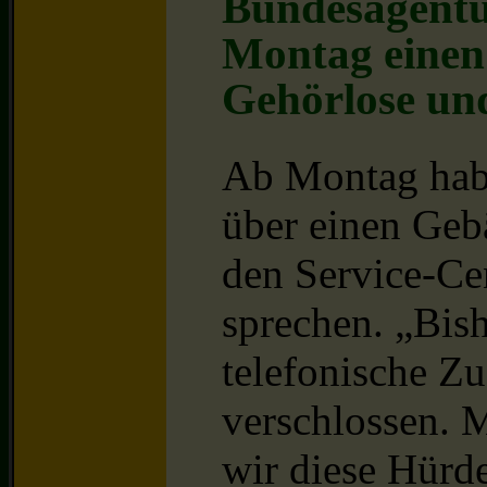
Bundesagentur
Montag einen 
Gehörlose un
Ab Montag habe
über einen Geb
den Service-Ce
sprechen. „Bis
telefonische Zu
verschlossen. 
wir diese Hürde