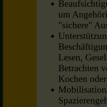
Beaufsichtig
um Angehöri
"sichere" Au
Unterstützun
Beschäftigun
Lesen, Gesel
Betrachten 
Kochen oder 
Mobilisation
Spazierenge