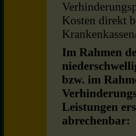
Verhinderungsp
Kosten direkt b
Krankenkassen/
Im Rahmen der
niederschwell
bzw. im Rahme
Verhinderungs
Leistungen ers
abrechenbar: