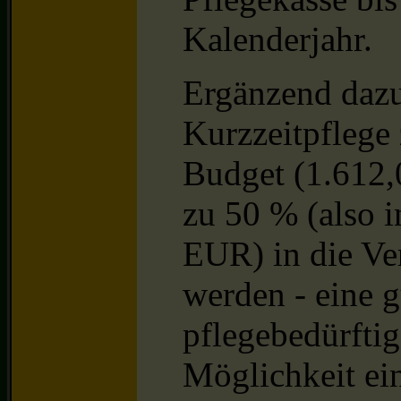
Kalenderjahr.
Ergänzend dazu
Kurzzeitpflege
Budget (1.612,
zu 50 % (also 
EUR) in die Ve
werden - eine 
pflegebedürftig
Möglichkeit ein