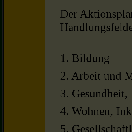
Der Aktionspla
Handlungsfeld
1. Bildung
2. Arbeit und M
3. Gesundheit, 
4. Wohnen, Ink
5. Gesellschaftl