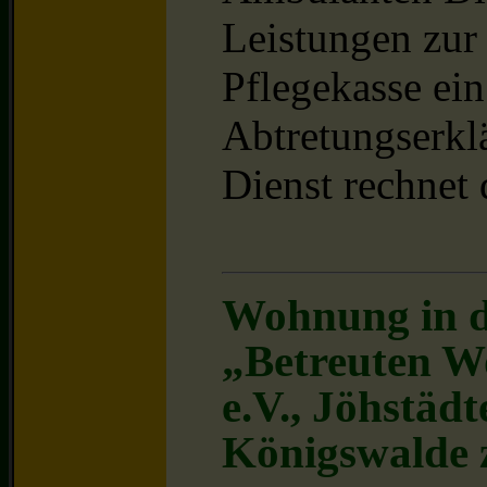
Leistungen zur 
Pflegekasse ein
Abtretungserkl
Dienst rechnet 
Wohnung in d
„Betreuten 
e.V., Jöhstädt
Königswalde 