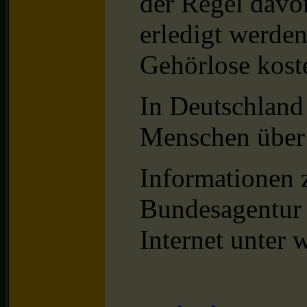
der Regel davon
erledigt werden
Gehörlose koste
In Deutschland
Menschen über
Informationen 
Bundesagentur 
Internet unter